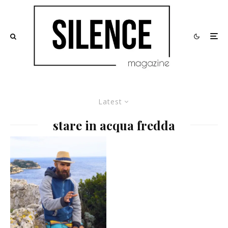
Latest
stare in acqua fredda